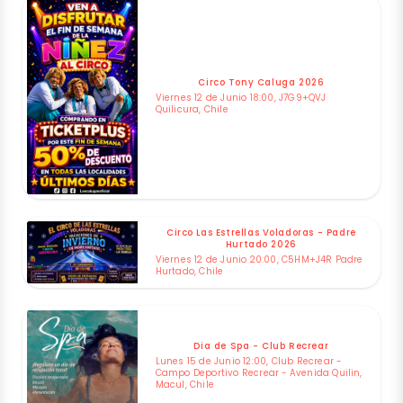
Circo Tony Caluga 2026
Viernes 12 de Junio 18:00, J7G9+QVJ
Quilicura, Chile
Circo Las Estrellas Voladoras - Padre
Hurtado 2026
Viernes 12 de Junio 20:00, C5HM+J4R Padre
Hurtado, Chile
Dia de Spa - Club Recrear
Lunes 15 de Junio 12:00, Club Recrear -
Campo Deportivo Recrear - Avenida Quilin,
Macul, Chile