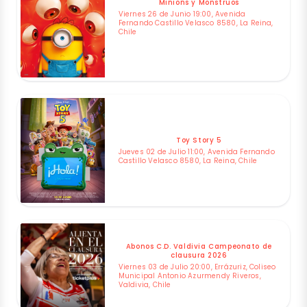
Minions y Monstruos
Viernes 26 de Junio 19:00, Avenida
Fernando Castillo Velasco 8580, La Reina,
Chile
Toy Story 5
Jueves 02 de Julio 11:00, Avenida Fernando
Castillo Velasco 8580, La Reina, Chile
Abonos C.D. Valdivia Campeonato de
clausura 2026
Viernes 03 de Julio 20:00, Errázuriz, Coliseo
Municipal Antonio Azurmendy Riveros,
Valdivia, Chile