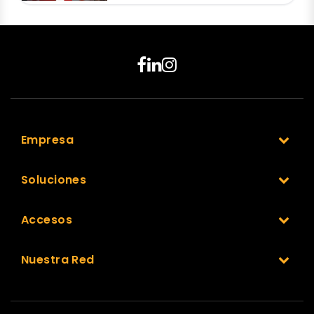
Empresa
Soluciones
Accesos
Nuestra Red