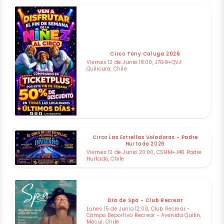
Circo Tony Caluga 2026
Viernes 12 de Junio 18:00, J7G9+QVJ
Quilicura, Chile
Circo Las Estrellas Voladoras - Padre
Hurtado 2026
Viernes 12 de Junio 20:00, C5HM+J4R Padre
Hurtado, Chile
Dia de Spa - Club Recrear
Lunes 15 de Junio 12:00, Club Recrear -
Campo Deportivo Recrear - Avenida Quilin,
Macul, Chile