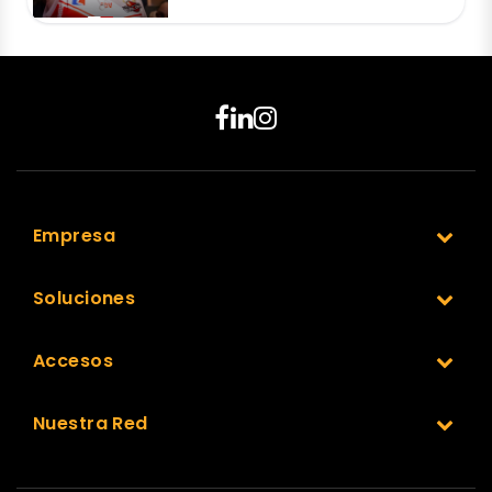
Empresa
Soluciones
Accesos
Nuestra Red