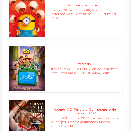
Minions y Monstruos
Viernes 26 de Junio 19:00, Avenida
Fernando Castillo Velasco 8580, La Reina,
Chile
Toy Story 5
Jueves 02 de Julio 11:00, Avenida Fernando
Castillo Velasco 8580, La Reina, Chile
Abonos C.D. Valdivia Campeonato de
clausura 2026
Viernes 03 de Julio 20:00, Errázuriz, Coliseo
Municipal Antonio Azurmendy Riveros,
Valdivia, Chile