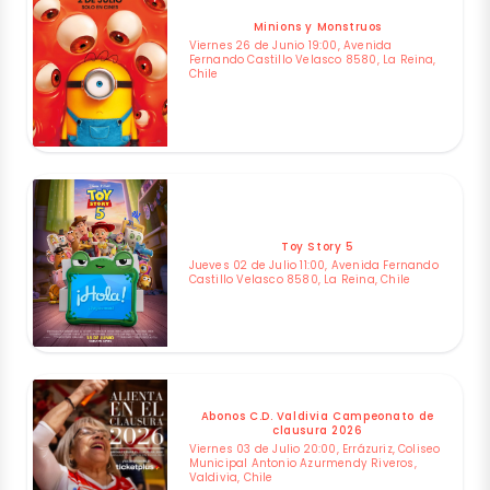
Minions y Monstruos
Viernes 26 de Junio 19:00, Avenida
Fernando Castillo Velasco 8580, La Reina,
Chile
Toy Story 5
Jueves 02 de Julio 11:00, Avenida Fernando
Castillo Velasco 8580, La Reina, Chile
Abonos C.D. Valdivia Campeonato de
clausura 2026
Viernes 03 de Julio 20:00, Errázuriz, Coliseo
Municipal Antonio Azurmendy Riveros,
Valdivia, Chile