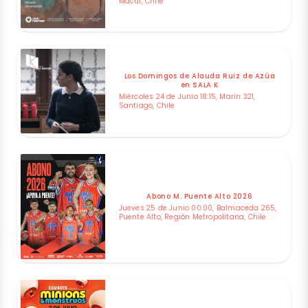
Macul, Chile
Los Domingos de Alauda Ruiz de Azúa
en SALA K
Miércoles 24 de Junio 18:15, Marín 321,
Santiago, Chile
Abono M. Puente Alto 2026
Jueves 25 de Junio 00:00, Balmaceda 265,
Puente Alto, Región Metropolitana, Chile