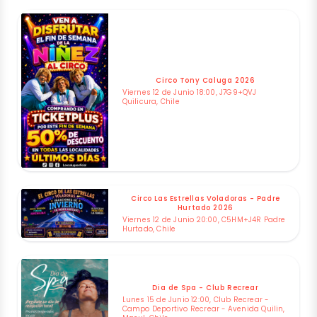
Circo Tony Caluga 2026
Viernes 12 de Junio 18:00, J7G9+QVJ
Quilicura, Chile
Circo Las Estrellas Voladoras - Padre
Hurtado 2026
Viernes 12 de Junio 20:00, C5HM+J4R Padre
Hurtado, Chile
Dia de Spa - Club Recrear
Lunes 15 de Junio 12:00, Club Recrear -
Campo Deportivo Recrear - Avenida Quilin,