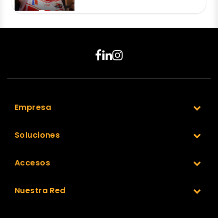
Empresa
Soluciones
Accesos
Nuestra Red