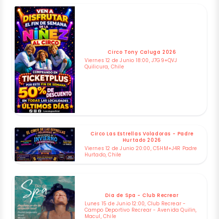
Circo Tony Caluga 2026
Viernes 12 de Junio 18:00, J7G9+QVJ
Quilicura, Chile
Circo Las Estrellas Voladoras - Padre
Hurtado 2026
Viernes 12 de Junio 20:00, C5HM+J4R Padre
Hurtado, Chile
Dia de Spa - Club Recrear
Lunes 15 de Junio 12:00, Club Recrear -
Campo Deportivo Recrear - Avenida Quilin,
Macul, Chile