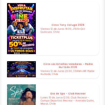
Circo Tony Caluga 2026
Viernes 12 de Junio 18:00, J7G9+QVJ
Quilicura, Chile
Circo Las Estrellas Voladoras - Padre
Hurtado 2026
Viernes 12 de Junio 20:00, C5HM+J4R Padre
Hurtado, Chile
Dia de Spa - Club Recrear
Lunes 15 de Junio 12:00, Club Recrear -
Campo Deportivo Recrear - Avenida Quilin,
Macul, Chile