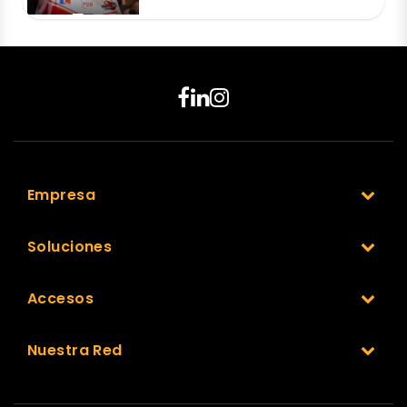
Empresa
Soluciones
Accesos
Nuestra Red