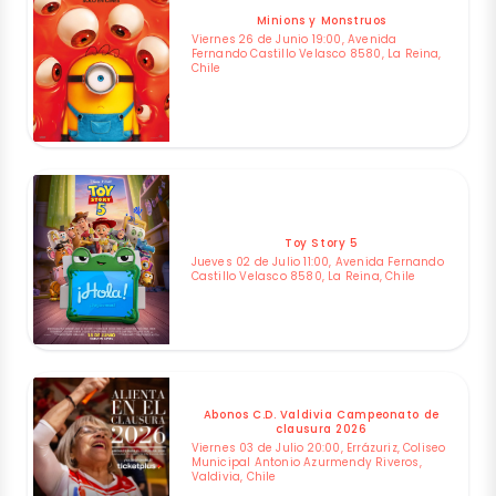
Minions y Monstruos
Viernes 26 de Junio 19:00, Avenida
Fernando Castillo Velasco 8580, La Reina,
Chile
Toy Story 5
Jueves 02 de Julio 11:00, Avenida Fernando
Castillo Velasco 8580, La Reina, Chile
Abonos C.D. Valdivia Campeonato de
clausura 2026
Viernes 03 de Julio 20:00, Errázuriz, Coliseo
Municipal Antonio Azurmendy Riveros,
Valdivia, Chile