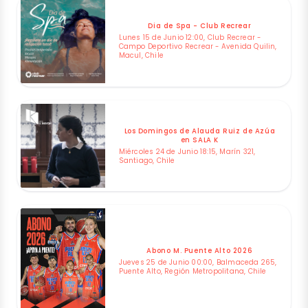
Dia de Spa - Club Recrear
Lunes 15 de Junio 12:00, Club Recrear -
Campo Deportivo Recrear - Avenida Quilin,
Macul, Chile
Los Domingos de Alauda Ruiz de Azúa
en SALA K
Miércoles 24 de Junio 18:15, Marín 321,
Santiago, Chile
Abono M. Puente Alto 2026
Jueves 25 de Junio 00:00, Balmaceda 265,
Puente Alto, Región Metropolitana, Chile