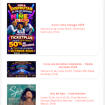
Circo Tony Caluga 2026
Viernes 12 de Junio 18:00, J7G9+QVJ
Quilicura, Chile
Circo Las Estrellas Voladoras - Padre
Hurtado 2026
Viernes 12 de Junio 20:00, C5HM+J4R Padre
Hurtado, Chile
Dia de Spa - Club Recrear
Lunes 15 de Junio 12:00, Club Recrear -
Campo Deportivo Recrear - Avenida Quilin,
Macul, Chile