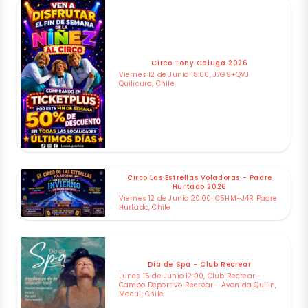
Circo Tony Caluga 2026
Viernes 12 de Junio 18:00, J7G9+QVJ
Quilicura, Chile
Circo Las Estrellas Voladoras - Padre
Hurtado 2026
Viernes 12 de Junio 20:00, C5HM+J4R Padre
Hurtado, Chile
Dia de Spa - Club Recrear
Lunes 15 de Junio 12:00, Club Recrear -
Campo Deportivo Recrear - Avenida Quilin,
Macul, Chile