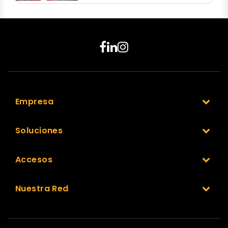
Empresa
Soluciones
Accesos
Nuestra Red