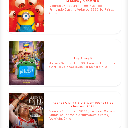
Minions y Monstruos
Viernes 26 de Junio 19:00, Avenida
Fernando Castillo Velasco 8580, La Reina,
Chile
Toy Story 5
Jueves 02 de Julio 11:00, Avenida Fernando
Castillo Velasco 8580, La Reina, Chile
Abonos C.D. Valdivia Campeonato de
clausura 2026
Viernes 03 de Julio 20:00, Errázuriz, Coliseo
Municipal Antonio Azurmendy Riveros,
Valdivia, Chile