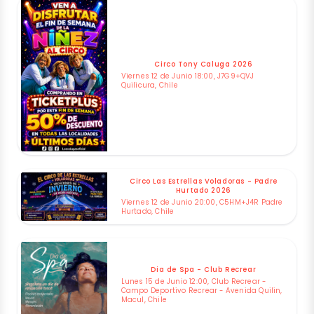
Circo Tony Caluga 2026
Viernes 12 de Junio 18:00, J7G9+QVJ
Quilicura, Chile
Circo Las Estrellas Voladoras - Padre
Hurtado 2026
Viernes 12 de Junio 20:00, C5HM+J4R Padre
Hurtado, Chile
Dia de Spa - Club Recrear
Lunes 15 de Junio 12:00, Club Recrear -
Campo Deportivo Recrear - Avenida Quilin,
Macul, Chile