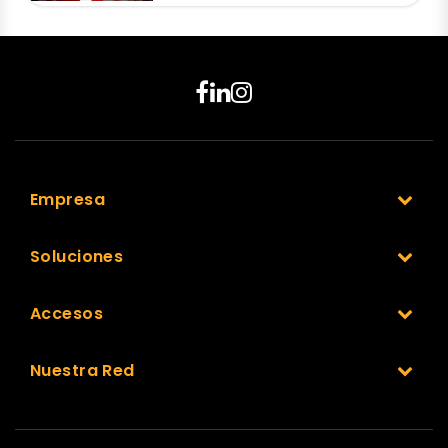
Empresa
Soluciones
Accesos
Nuestra Red