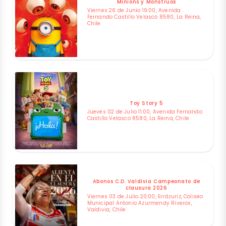
Minions y Monstruos
Viernes 26 de Junio 19:00, Avenida
Fernando Castillo Velasco 8580, La Reina,
Chile
Toy Story 5
Jueves 02 de Julio 11:00, Avenida Fernando
Castillo Velasco 8580, La Reina, Chile
Abonos C.D. Valdivia Campeonato de
clausura 2026
Viernes 03 de Julio 20:00, Errázuriz, Coliseo
Municipal Antonio Azurmendy Riveros,
Valdivia, Chile