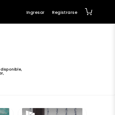
Ingresar
Registrarse
disponible,
r,