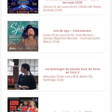
Hurtado 2026
Viernes 12 de Junio 20:00, C5HM+J4R Padre
Hurtado, Chile
Dia de Spa - Club Recrear
Lunes 15 de Junio 12:00, Club Recrear -
Campo Deportivo Recrear - Avenida Quilin,
Macul, Chile
Los Domingos de Alauda Ruiz de Azúa
en SALA K
Miércoles 24 de Junio 18:15, Marín 321,
Santiago, Chile