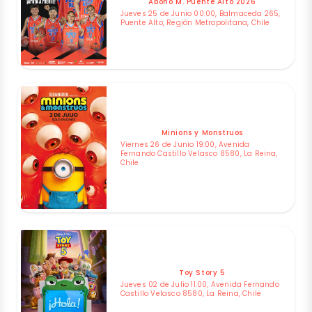
Abono M. Puente Alto 2026
Jueves 25 de Junio 00:00, Balmaceda 265,
Puente Alto, Región Metropolitana, Chile
Minions y Monstruos
Viernes 26 de Junio 19:00, Avenida
Fernando Castillo Velasco 8580, La Reina,
Chile
Toy Story 5
Jueves 02 de Julio 11:00, Avenida Fernando
Castillo Velasco 8580, La Reina, Chile