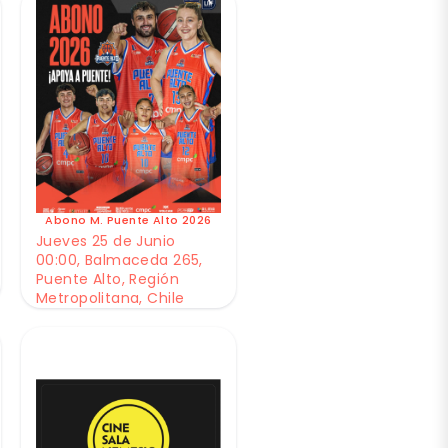
Abono M. Puente Alto 2026
Jueves 25 de Junio
00:00, Balmaceda 265,
Puente Alto, Región
Metropolitana, Chile