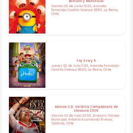
Minions y Monstruos
Viernes 26 de Junio 19:00, Avenida
Fernando Castillo Velasco 8580, La Reina,
Chile
Toy Story 5
Jueves 02 de Julio 11:00, Avenida Fernando
Castillo Velasco 8580, La Reina, Chile
Abonos C.D. Valdivia Campeonato de
clausura 2026
Viernes 03 de Julio 20:00, Errázuriz, Coliseo
Municipal Antonio Azurmendy Riveros,
Valdivia, Chile