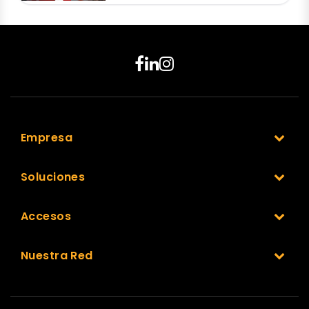
Empresa
Soluciones
Accesos
Nuestra Red