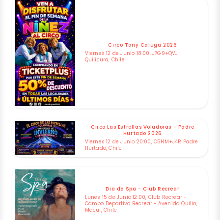
Circo Tony Caluga 2026
Viernes 12 de Junio 18:00, J7G9+QVJ
Quilicura, Chile
Circo Las Estrellas Voladoras - Padre
Hurtado 2026
Viernes 12 de Junio 20:00, C5HM+J4R Padre
Hurtado, Chile
Dia de Spa - Club Recrear
Lunes 15 de Junio 12:00, Club Recrear -
Campo Deportivo Recrear - Avenida Quilin,
Macul, Chile