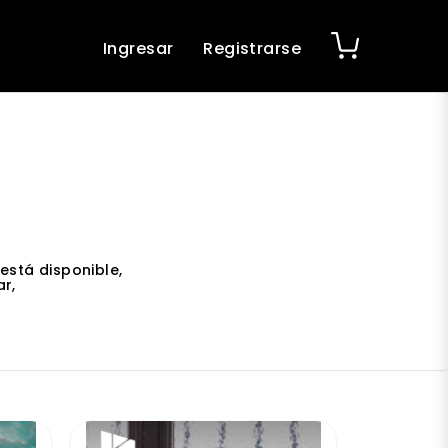
Ingresar
Registrarse
está disponible,
r,