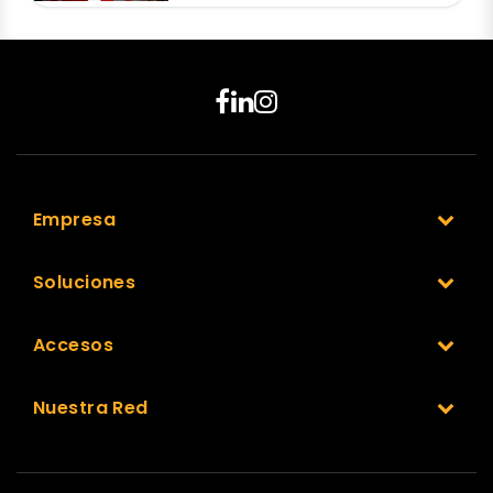
Empresa
Soluciones
Accesos
Nuestra Red