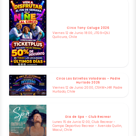
Circo Tony Caluga 2026
Viernes 12 de Junio 18:00, J7G9+QVJ
Quilicura, Chile
Circo Las Estrellas Voladoras - Padre
Hurtado 2026
Viernes 12 de Junio 20:00, C5HM+J4R Padre
Hurtado, Chile
Dia de Spa - Club Recrear
Lunes 15 de Junio 12:00, Club Recrear -
Campo Deportivo Recrear - Avenida Quilin,
Macul, Chile