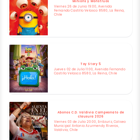
Minions y Monstruos
Viernes 26 de Junio 19:00, Avenida
Fernando Castillo Velasco 8580, La Reina,
Chile
Toy Story 5
Jueves 02 de Julio 11:00, Avenida Fernando
Castillo Velasco 8580, La Reina, Chile
Abonos C.D. Valdivia Campeonato de
clausura 2026
Viernes 03 de Julio 20:00, Errázuriz, Coliseo
Municipal Antonio Azurmendy Riveros,
Valdivia, Chile