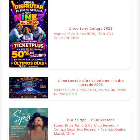
Circo Tony Caluga 2026
Viernes 12 de Junio 18:00, J7G9+QVJ
Quilicura, Chile
Circo Las Estrellas Voladoras - Padre
Hurtado 2026
Viernes 12 de Junio 20:00, C5HM+J4R Padre
Hurtado, Chile
Dia de Spa - Club Recrear
Lunes 15 de Junio 12:00, Club Recrear -
Campo Deportivo Recrear - Avenida Quilin,
Macul, Chile