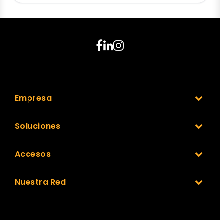
Empresa
Soluciones
Accesos
Nuestra Red