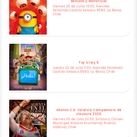
Minions y Monstruos
Viernes 26 de Junio 19:00, Avenida
Fernando Castillo Velasco 8580, La Reina,
Chile
Toy Story 5
Jueves 02 de Julio 11:00, Avenida Fernando
Castillo Velasco 8580, La Reina, Chile
Abonos C.D. Valdivia Campeonato de
clausura 2026
Viernes 03 de Julio 20:00, Errázuriz, Coliseo
Municipal Antonio Azurmendy Riveros,
Valdivia, Chile