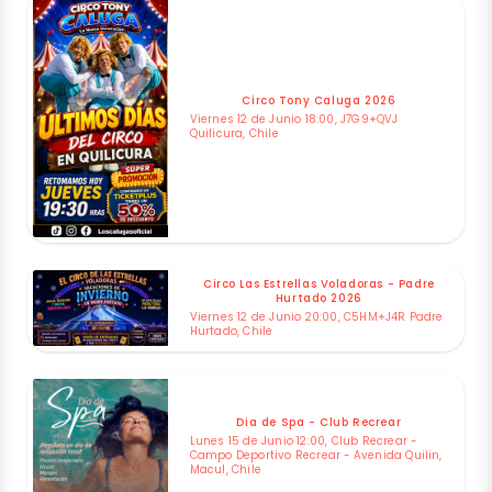
Circo Tony Caluga 2026
Viernes 12 de Junio 18:00, J7G9+QVJ
Quilicura, Chile
Circo Las Estrellas Voladoras - Padre
Hurtado 2026
Viernes 12 de Junio 20:00, C5HM+J4R Padre
Hurtado, Chile
Dia de Spa - Club Recrear
Lunes 15 de Junio 12:00, Club Recrear -
Campo Deportivo Recrear - Avenida Quilin,
Macul, Chile