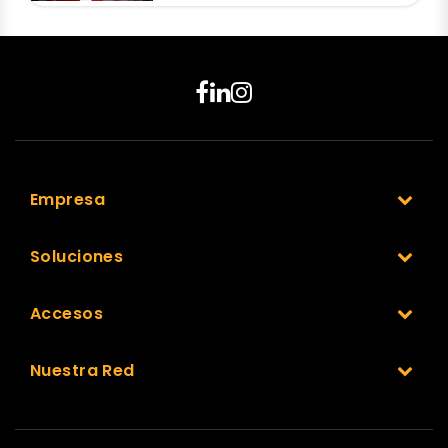
Empresa
Soluciones
Accesos
Nuestra Red