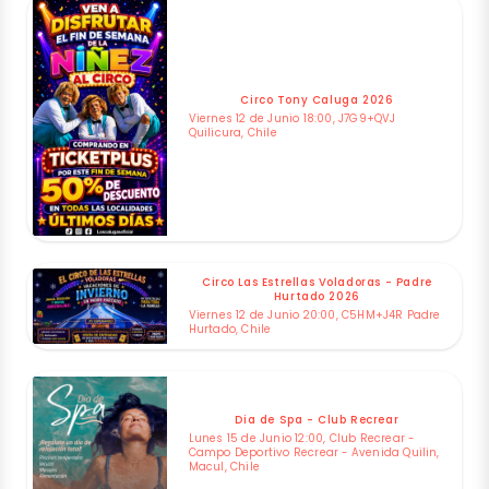
Circo Tony Caluga 2026
Viernes 12 de Junio 18:00, J7G9+QVJ
Quilicura, Chile
Circo Las Estrellas Voladoras - Padre
Hurtado 2026
Viernes 12 de Junio 20:00, C5HM+J4R Padre
Hurtado, Chile
Dia de Spa - Club Recrear
Lunes 15 de Junio 12:00, Club Recrear -
Campo Deportivo Recrear - Avenida Quilin,
Macul, Chile