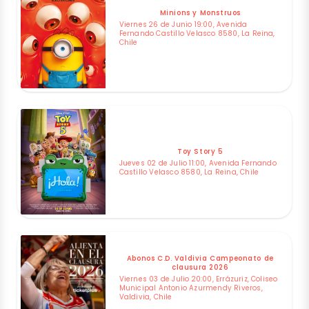
Minions y Monstruos
Viernes 26 de Junio 19:00, Avenida
Fernando Castillo Velasco 8580, La Reina,
Chile
Toy Story 5
Jueves 02 de Julio 11:00, Avenida Fernando
Castillo Velasco 8580, La Reina, Chile
Abonos C.D. Valdivia Campeonato de
clausura 2026
Viernes 03 de Julio 20:00, Errázuriz, Coliseo
Municipal Antonio Azurmendy Riveros,
Valdivia, Chile