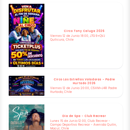
Circo Tony Caluga 2026
Viernes 12 de Junio 18:00, J7G9+QVJ
Quilicura, Chile
Circo Las Estrellas Voladoras - Padre
Hurtado 2026
Viernes 12 de Junio 20:00, C5HM+J4R Padre
Hurtado, Chile
Dia de Spa - Club Recrear
Lunes 15 de Junio 12:00, Club Recrear -
Campo Deportivo Recrear - Avenida Quilin,
Macul, Chile