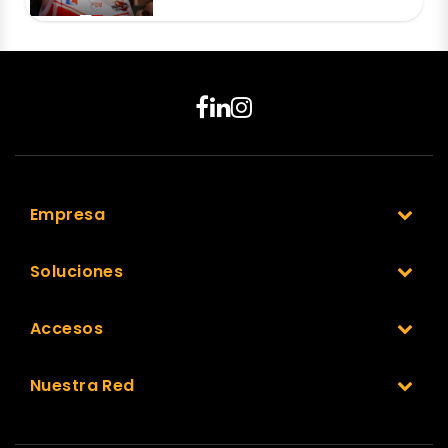
Empresa
Soluciones
Accesos
Nuestra Red