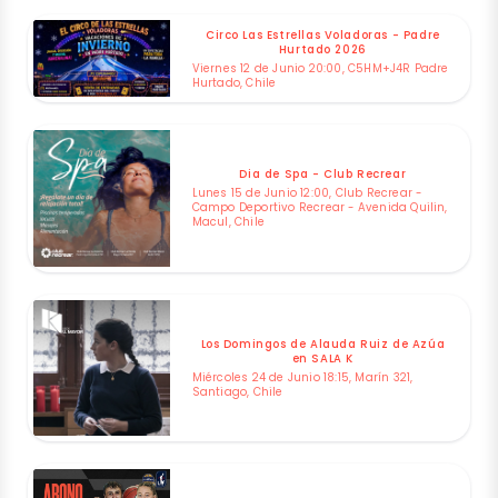
Circo Las Estrellas Voladoras - Padre
Hurtado 2026
Viernes 12 de Junio 20:00, C5HM+J4R Padre
Hurtado, Chile
Dia de Spa - Club Recrear
Lunes 15 de Junio 12:00, Club Recrear -
Campo Deportivo Recrear - Avenida Quilin,
Macul, Chile
Los Domingos de Alauda Ruiz de Azúa
en SALA K
Miércoles 24 de Junio 18:15, Marín 321,
Santiago, Chile