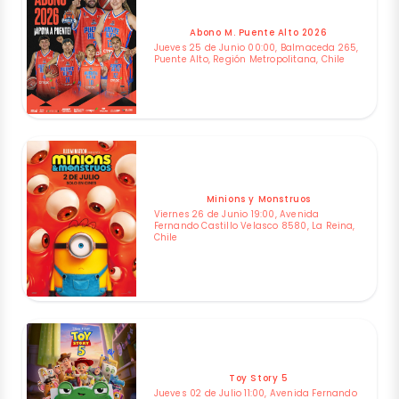
Abono M. Puente Alto 2026
Jueves 25 de Junio 00:00, Balmaceda 265,
Puente Alto, Región Metropolitana, Chile
Minions y Monstruos
Viernes 26 de Junio 19:00, Avenida
Fernando Castillo Velasco 8580, La Reina,
Chile
Toy Story 5
Jueves 02 de Julio 11:00, Avenida Fernando