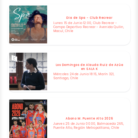
Dia de Spa - Club Recrear
Lunes 15 de Junio 12:00, Club Recrear -
Campo Deportivo Recrear - Avenida Quilin,
Macul, Chile
Los Domingos de Alauda Ruiz de Azúa
en SALA K
Miércoles 24 de Junio 18:15, Marín 321,
Santiago, Chile
Abono M. Puente Alto 2026
Jueves 25 de Junio 00:00, Balmaceda 265,
Puente Alto, Región Metropolitana, Chile