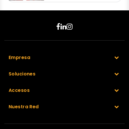
Empresa
Soluciones
Accesos
Nuestra Red