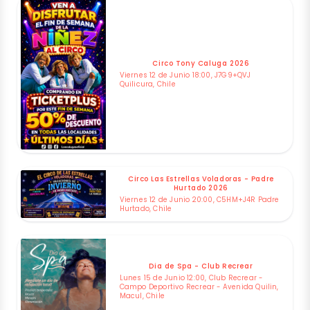
Circo Tony Caluga 2026
Viernes 12 de Junio 18:00, J7G9+QVJ
Quilicura, Chile
Circo Las Estrellas Voladoras - Padre
Hurtado 2026
Viernes 12 de Junio 20:00, C5HM+J4R Padre
Hurtado, Chile
Dia de Spa - Club Recrear
Lunes 15 de Junio 12:00, Club Recrear -
Campo Deportivo Recrear - Avenida Quilin,
Macul, Chile