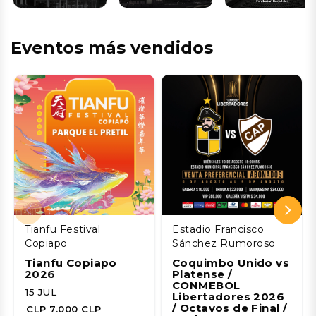
Eventos más vendidos
Tianfu Festival
Estadio Francisco
Copiapo
Sánchez Rumoroso
Tianfu Copiapo
Coquimbo Unido vs
2026
Platense /
CONMEBOL
15 JUL
Libertadores 2026
/ Octavos de Final /
CLP 7.000 CLP