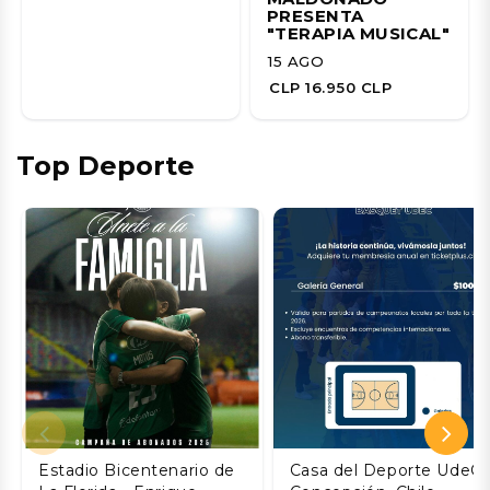
PRESENTA
"TERAPIA MUSICAL"
15 AGO
CLP 16.950 CLP
Top Deporte
Estadio Bicentenario de
Casa del Deporte UdeC,