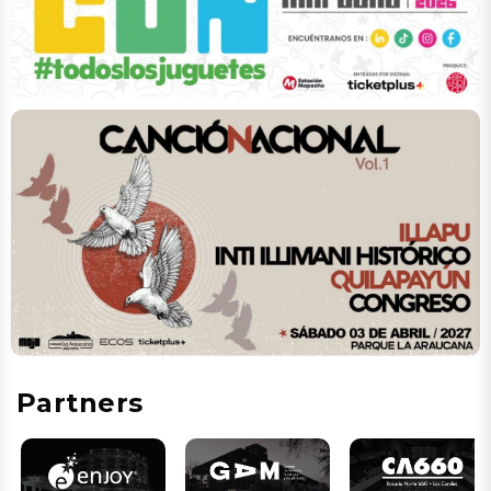
Partners