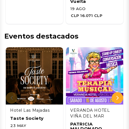
Vuelta
19 AGO
CLP 16.071 CLP
Eventos destacados
Hotel Las Majadas
VERANDA HOTEL
VIÑA DEL MAR
Taste Society
PATRICIA
23 MAY
MALDONADO