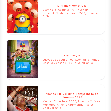
Minions y Monstruos
Viernes 26 de Junio 19:00, Avenida
Fernando Castillo Velasco 8580, La Reina,
Chile
Toy Story 5
Jueves 02 de Julio 11:00, Avenida Fernando
Castillo Velasco 8580, La Reina, Chile
Abonos C.D. Valdivia Campeonato de
clausura 2026
Viernes 03 de Julio 20:00, Errázuriz, Coliseo
Municipal Antonio Azurmendy Riveros,
Valdivia, Chile