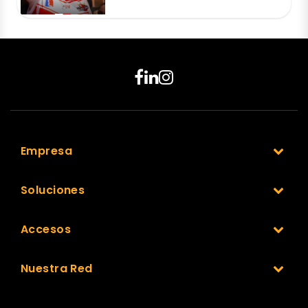
Empresa
Soluciones
Accesos
Nuestra Red