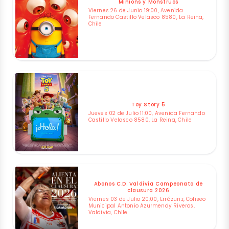
Minions y Monstruos
Viernes 26 de Junio 19:00, Avenida
Fernando Castillo Velasco 8580, La Reina,
Chile
Toy Story 5
Jueves 02 de Julio 11:00, Avenida Fernando
Castillo Velasco 8580, La Reina, Chile
Abonos C.D. Valdivia Campeonato de
clausura 2026
Viernes 03 de Julio 20:00, Errázuriz, Coliseo
Municipal Antonio Azurmendy Riveros,
Valdivia, Chile