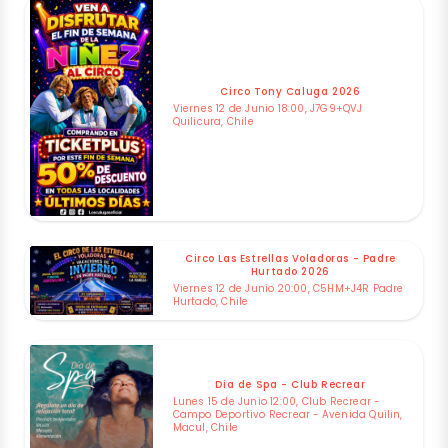
Circo Tony Caluga 2026
Viernes 12 de Junio 18:00, J7G9+QVJ
Quilicura, Chile
Circo Las Estrellas Voladoras - Padre
Hurtado 2026
Viernes 12 de Junio 20:00, C5HM+J4R Padre
Hurtado, Chile
Dia de Spa - Club Recrear
Lunes 15 de Junio 12:00, Club Recrear -
Campo Deportivo Recrear - Avenida Quilin,
Macul, Chile