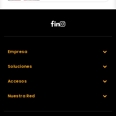
Empresa
Soluciones
Accesos
Nuestra Red