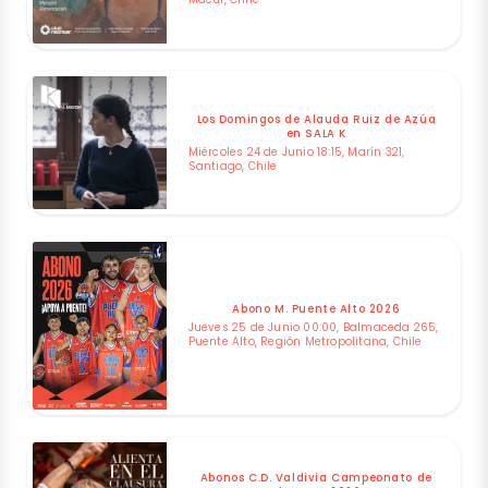
Los Domingos de Alauda Ruiz de Azúa
en SALA K
Miércoles 24 de Junio 18:15, Marín 321,
Santiago, Chile
Abono M. Puente Alto 2026
Jueves 25 de Junio 00:00, Balmaceda 265,
Puente Alto, Región Metropolitana, Chile
Abonos C.D. Valdivia Campeonato de