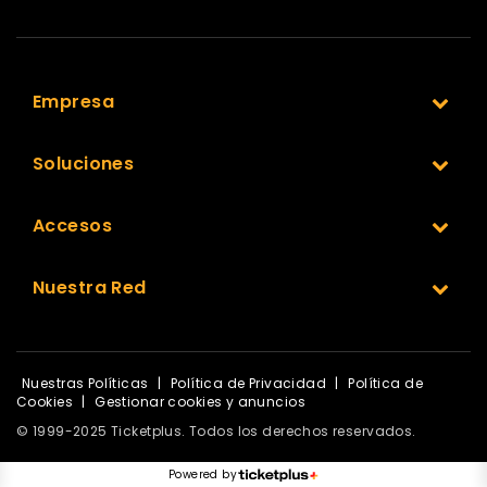
Empresa
Soluciones
Accesos
Nuestra Red
Nuestras Políticas
|
Política de Privacidad
|
Política de
Cookies
|
Gestionar cookies y anuncios
© 1999-2025 Ticketplus. Todos los derechos reservados.
Powered by