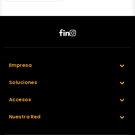
Empresa
Soluciones
Accesos
Nuestra Red