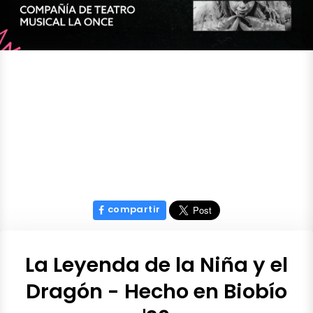
compartir
La Leyenda de la Niña y el
Dragón - Hecho en Biobío