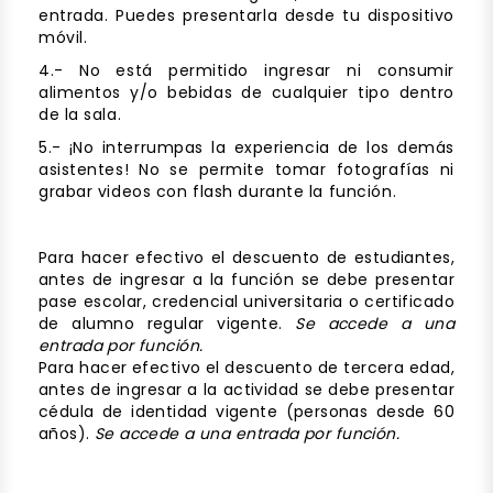
entrada. Puedes presentarla desde tu dispositivo
móvil.
4.- No está permitido ingresar ni consumir
alimentos y/o bebidas de cualquier tipo dentro
de la sala.
5.- ¡No interrumpas la experiencia de los demás
asistentes! No se permite tomar fotografías ni
grabar videos con flash durante la función.
Para hacer efectivo el descuento de estudiantes,
antes de ingresar a la función se debe presentar
pase escolar, credencial universitaria o certificado
de alumno regular vigente.
Se accede a una
entrada por función.
Para hacer efectivo el descuento de tercera edad,
antes de ingresar a la actividad se debe presentar
cédula de identidad vigente (personas desde 60
años).
Se accede a una entrada por función.