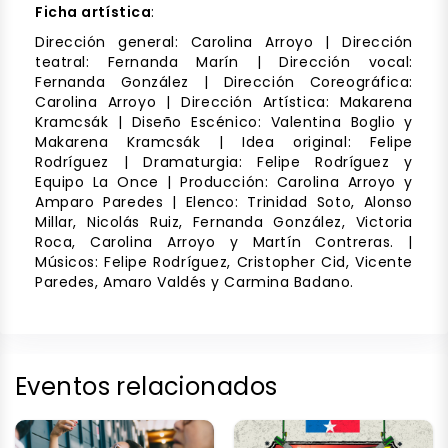
Ficha artística
:
Dirección general: Carolina Arroyo | Dirección
teatral: Fernanda Marín | Dirección vocal:
Fernanda González | Dirección Coreográfica:
Carolina Arroyo | Dirección Artística: Makarena
Kramcsák | Diseño Escénico: Valentina Boglio y
Makarena Kramcsák | Idea original: Felipe
Rodríguez | Dramaturgia: Felipe Rodríguez y
Equipo La Once | Producción: Carolina Arroyo y
Amparo Paredes | Elenco: Trinidad Soto, Alonso
Millar, Nicolás Ruiz, Fernanda González, Victoria
Roca, Carolina Arroyo y Martín Contreras. |
Músicos: Felipe Rodríguez, Cristopher Cid, Vicente
Paredes, Amaro Valdés y Carmina Badano.
Eventos relacionados