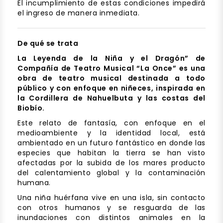
El incumplimiento de estas condiciones impedirá
el ingreso de manera inmediata.
De qué se trata
La Leyenda de la Niña y el Dragón” de
Compañía de Teatro Musical “La Once” es una
obra de teatro musical destinada a todo
público y con enfoque en niñeces, inspirada en
la Cordillera de Nahuelbuta y las costas del
Biobío.
Este relato de fantasía, con enfoque en el
medioambiente y la identidad local, está
ambientado en un futuro fantástico en donde las
especies que habitan la tierra se han visto
afectadas por la subida de los mares producto
del calentamiento global y la contaminación
humana.
Una niña huérfana vive en una isla, sin contacto
con otros humanos y se resguarda de las
inundaciones con distintos animales en la