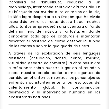
Cordillera de Nahuelbuta, reducida a un
archipiélago, intentando sobrevivir día tras día. En
su búsqueda por ayudar a los animales de la isla,
la Niña logra despertar a un Dragón que ha vivido
escondido entre las rocas desde hace muchos
años. Juntos emprenderán una aventura al fondo
del mar llena de música y fantasía, en donde
conocerán todo tipo de criaturas e intentarán
descifrar el misterio de cómo detener la subida
de los mares y salvar lo que queda de tierra.
A través de la exploración de seis lenguajes
artísticos (actuación, danza, canto, música,
visualidad y teatro de sombras) la obra nos invita
a reflexionar sobre nuestro lugar en el mundo y
sobre nuestro propio poder como agentes de
cambio en el entorno, mientras los personajes se
enfrentan constantemente a los resultados del
calentamiento global, la contaminación
desmedida y la intervención humana en los
ecosistemas naturales.