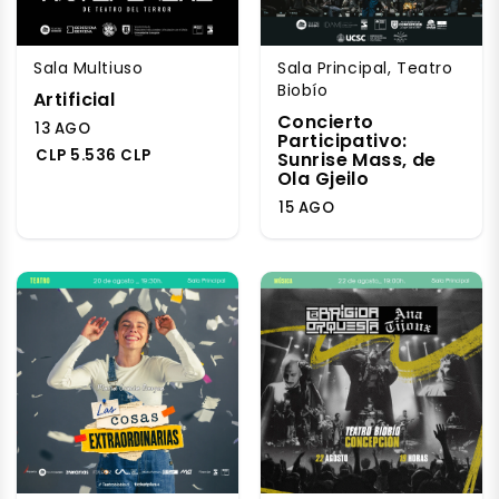
Sala Multiuso
Sala Principal, Teatro
Biobío
Artificial
Concierto
13 AGO
Participativo:
CLP 5.536 CLP
Sunrise Mass, de
Ola Gjeilo
15 AGO