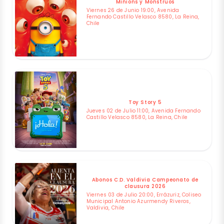
Minions y Monstruos
Viernes 26 de Junio 19:00, Avenida
Fernando Castillo Velasco 8580, La Reina,
Chile
Toy Story 5
Jueves 02 de Julio 11:00, Avenida Fernando
Castillo Velasco 8580, La Reina, Chile
Abonos C.D. Valdivia Campeonato de
clausura 2026
Viernes 03 de Julio 20:00, Errázuriz, Coliseo
Municipal Antonio Azurmendy Riveros,
Valdivia, Chile