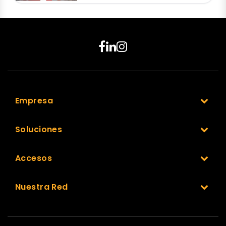
Empresa
Soluciones
Accesos
Nuestra Red