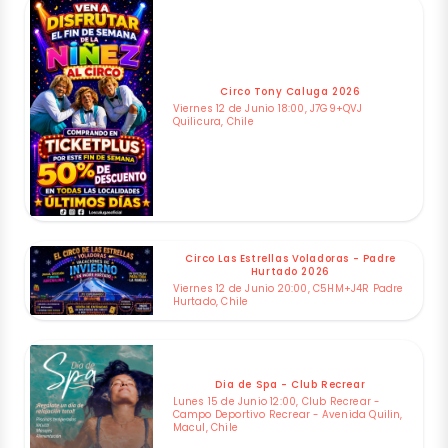
Circo Tony Caluga 2026
Viernes 12 de Junio 18:00, J7G9+QVJ
Quilicura, Chile
Circo Las Estrellas Voladoras - Padre
Hurtado 2026
Viernes 12 de Junio 20:00, C5HM+J4R Padre
Hurtado, Chile
Dia de Spa - Club Recrear
Lunes 15 de Junio 12:00, Club Recrear -
Campo Deportivo Recrear - Avenida Quilin,
Macul, Chile