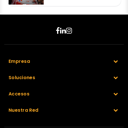
Empresa
Soluciones
Accesos
Nuestra Red