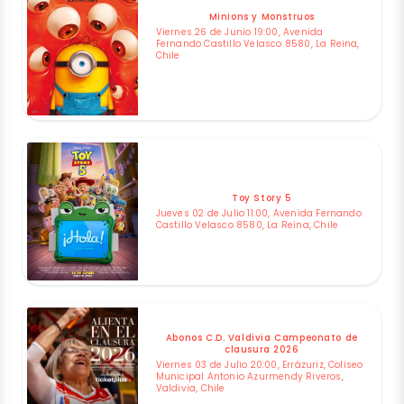
Minions y Monstruos
Viernes 26 de Junio 19:00, Avenida
Fernando Castillo Velasco 8580, La Reina,
Chile
Toy Story 5
Jueves 02 de Julio 11:00, Avenida Fernando
Castillo Velasco 8580, La Reina, Chile
Abonos C.D. Valdivia Campeonato de
clausura 2026
Viernes 03 de Julio 20:00, Errázuriz, Coliseo
Municipal Antonio Azurmendy Riveros,
Valdivia, Chile