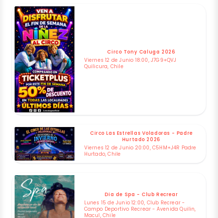
Circo Tony Caluga 2026
Viernes 12 de Junio 18:00, J7G9+QVJ
Quilicura, Chile
Circo Las Estrellas Voladoras - Padre
Hurtado 2026
Viernes 12 de Junio 20:00, C5HM+J4R Padre
Hurtado, Chile
Dia de Spa - Club Recrear
Lunes 15 de Junio 12:00, Club Recrear -
Campo Deportivo Recrear - Avenida Quilin,
Macul, Chile