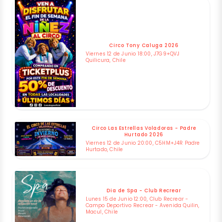
Circo Tony Caluga 2026
Viernes 12 de Junio 18:00, J7G9+QVJ
Quilicura, Chile
Circo Las Estrellas Voladoras - Padre
Hurtado 2026
Viernes 12 de Junio 20:00, C5HM+J4R Padre
Hurtado, Chile
Dia de Spa - Club Recrear
Lunes 15 de Junio 12:00, Club Recrear -
Campo Deportivo Recrear - Avenida Quilin,
Macul, Chile