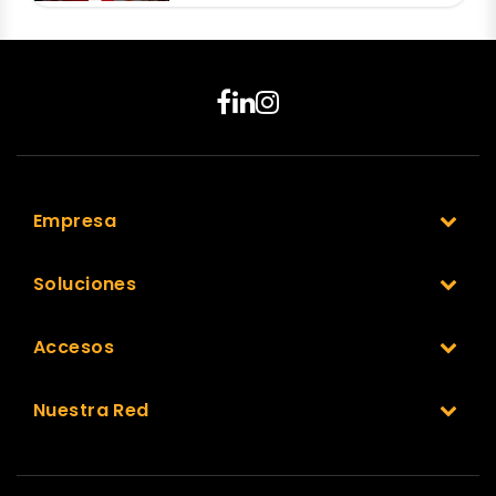
Empresa
Soluciones
Accesos
Nuestra Red