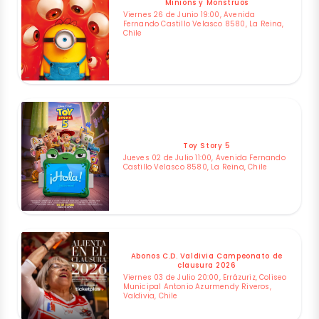
Minions y Monstruos
Viernes 26 de Junio 19:00, Avenida
Fernando Castillo Velasco 8580, La Reina,
Chile
Toy Story 5
Jueves 02 de Julio 11:00, Avenida Fernando
Castillo Velasco 8580, La Reina, Chile
Abonos C.D. Valdivia Campeonato de
clausura 2026
Viernes 03 de Julio 20:00, Errázuriz, Coliseo
Municipal Antonio Azurmendy Riveros,
Valdivia, Chile