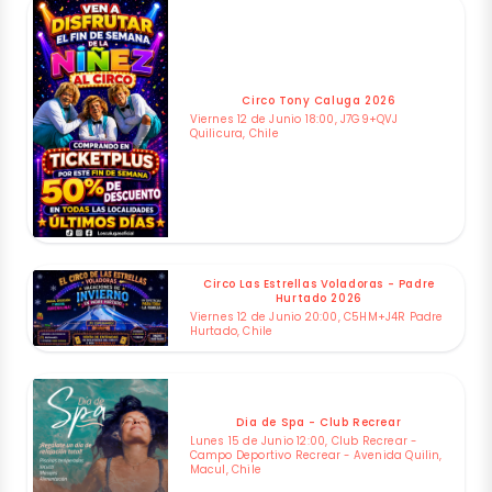
Circo Tony Caluga 2026
Viernes 12 de Junio 18:00, J7G9+QVJ
Quilicura, Chile
Circo Las Estrellas Voladoras - Padre
Hurtado 2026
Viernes 12 de Junio 20:00, C5HM+J4R Padre
Hurtado, Chile
Dia de Spa - Club Recrear
Lunes 15 de Junio 12:00, Club Recrear -
Campo Deportivo Recrear - Avenida Quilin,
Macul, Chile