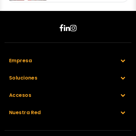
Empresa
Soluciones
Accesos
Nuestra Red