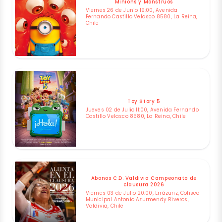
Minions y Monstruos
Viernes 26 de Junio 19:00, Avenida
Fernando Castillo Velasco 8580, La Reina,
Chile
Toy Story 5
Jueves 02 de Julio 11:00, Avenida Fernando
Castillo Velasco 8580, La Reina, Chile
Abonos C.D. Valdivia Campeonato de
clausura 2026
Viernes 03 de Julio 20:00, Errázuriz, Coliseo
Municipal Antonio Azurmendy Riveros,
Valdivia, Chile