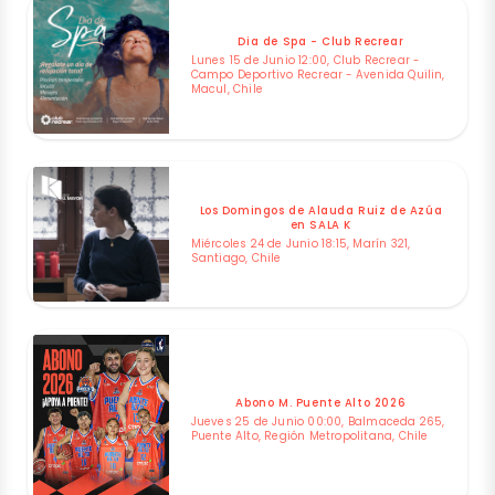
Dia de Spa - Club Recrear
Lunes 15 de Junio 12:00, Club Recrear -
Campo Deportivo Recrear - Avenida Quilin,
Macul, Chile
Los Domingos de Alauda Ruiz de Azúa
en SALA K
Miércoles 24 de Junio 18:15, Marín 321,
Santiago, Chile
Abono M. Puente Alto 2026
Jueves 25 de Junio 00:00, Balmaceda 265,
Puente Alto, Región Metropolitana, Chile