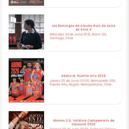
Los Domingos de Alauda Ruiz de Azúa
en SALA K
Miércoles 24 de Junio 18:15, Marín 321,
Santiago, Chile
Abono M. Puente Alto 2026
Jueves 25 de Junio 00:00, Balmaceda 265,
Puente Alto, Región Metropolitana, Chile
Abonos C.D. Valdivia Campeonato de
clausura 2026