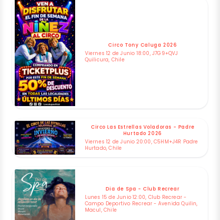
Circo Tony Caluga 2026
Viernes 12 de Junio 18:00, J7G9+QVJ
Quilicura, Chile
Circo Las Estrellas Voladoras - Padre
Hurtado 2026
Viernes 12 de Junio 20:00, C5HM+J4R Padre
Hurtado, Chile
Dia de Spa - Club Recrear
Lunes 15 de Junio 12:00, Club Recrear -
Campo Deportivo Recrear - Avenida Quilin,
Macul, Chile