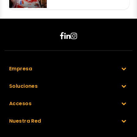
Empresa
Soluciones
Accesos
Nuestra Red