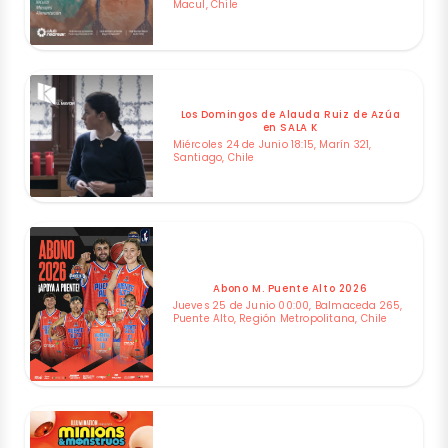
Macul, Chile
Los Domingos de Alauda Ruiz de Azúa
en SALA K
Miércoles 24 de Junio 18:15, Marín 321,
Santiago, Chile
Abono M. Puente Alto 2026
Jueves 25 de Junio 00:00, Balmaceda 265,
Puente Alto, Región Metropolitana, Chile