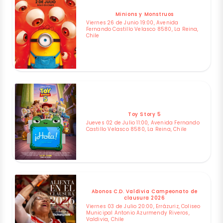
Minions y Monstruos
Viernes 26 de Junio 19:00, Avenida
Fernando Castillo Velasco 8580, La Reina,
Chile
Toy Story 5
Jueves 02 de Julio 11:00, Avenida Fernando
Castillo Velasco 8580, La Reina, Chile
Abonos C.D. Valdivia Campeonato de
clausura 2026
Viernes 03 de Julio 20:00, Errázuriz, Coliseo
Municipal Antonio Azurmendy Riveros,
Valdivia, Chile