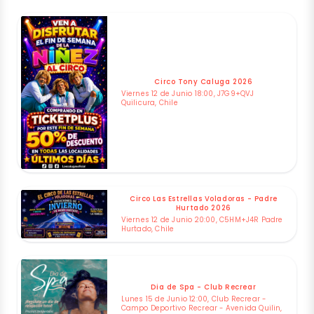
Circo Tony Caluga 2026
Viernes 12 de Junio 18:00, J7G9+QVJ
Quilicura, Chile
Circo Las Estrellas Voladoras - Padre
Hurtado 2026
Viernes 12 de Junio 20:00, C5HM+J4R Padre
Hurtado, Chile
Dia de Spa - Club Recrear
Lunes 15 de Junio 12:00, Club Recrear -
Campo Deportivo Recrear - Avenida Quilin,