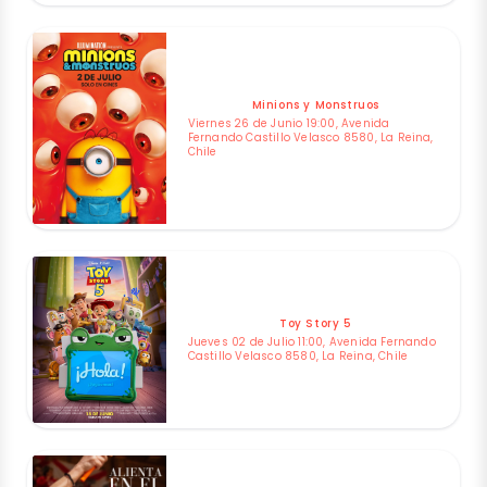
Minions y Monstruos
Viernes 26 de Junio 19:00, Avenida
Fernando Castillo Velasco 8580, La Reina,
Chile
Toy Story 5
Jueves 02 de Julio 11:00, Avenida Fernando
Castillo Velasco 8580, La Reina, Chile