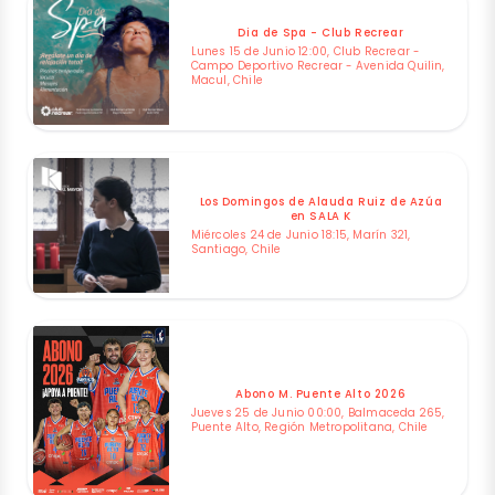
Dia de Spa - Club Recrear
Lunes 15 de Junio 12:00, Club Recrear -
Campo Deportivo Recrear - Avenida Quilin,
Macul, Chile
Los Domingos de Alauda Ruiz de Azúa
en SALA K
Miércoles 24 de Junio 18:15, Marín 321,
Santiago, Chile
Abono M. Puente Alto 2026
Jueves 25 de Junio 00:00, Balmaceda 265,
Puente Alto, Región Metropolitana, Chile