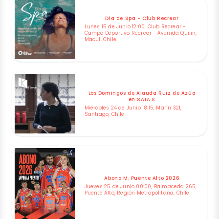
Dia de Spa - Club Recrear
Lunes 15 de Junio 12:00, Club Recrear -
Campo Deportivo Recrear - Avenida Quilin,
Macul, Chile
Los Domingos de Alauda Ruiz de Azúa
en SALA K
Miércoles 24 de Junio 18:15, Marín 321,
Santiago, Chile
Abono M. Puente Alto 2026
Jueves 25 de Junio 00:00, Balmaceda 265,
Puente Alto, Región Metropolitana, Chile