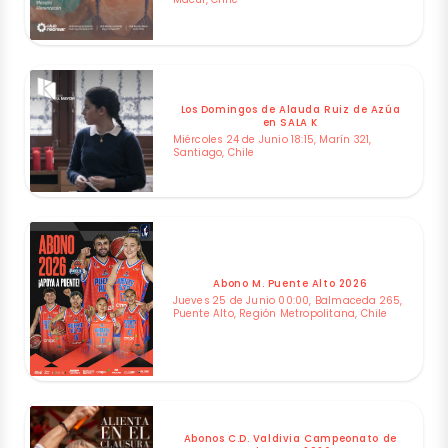
Los Domingos de Alauda Ruiz de Azúa
en SALA K
Miércoles 24 de Junio 18:15, Marín 321,
Santiago, Chile
Abono M. Puente Alto 2026
Jueves 25 de Junio 00:00, Balmaceda 265,
Puente Alto, Región Metropolitana, Chile
Abonos C.D. Valdivia Campeonato de