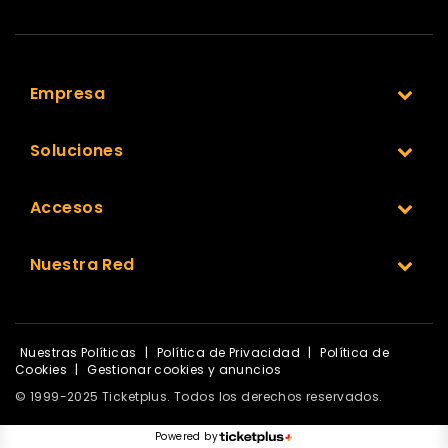
Empresa
Soluciones
Accesos
Nuestra Red
Nuestras Políticas
|
Política de Privacidad
|
Política de
Cookies
|
Gestionar cookies y anuncios
© 1999-2025 Ticketplus. Todos los derechos reservados.
Powered by