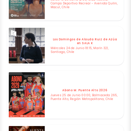
Campo Deportivo Recrear - Avenida Quilin,
Macul, Chile
Los Domingos de Alauda Ruiz de Azúa
en SALA K
Miércoles 24 de Junio 18:15, Marín 321,
Santiago, Chile
Abono M. Puente Alto 2026
Jueves 25 de Junio 00:00, Balmaceda 265,
Puente Alto, Región Metropolitana, Chile