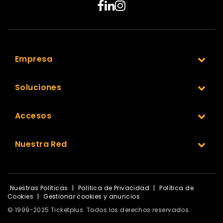
Empresa
Soluciones
Accesos
Nuestra Red
Nuestras Políticas
|
Política de Privacidad
|
Política de
Cookies
|
Gestionar cookies y anuncios
© 1999-2025 Ticketplus. Todos los derechos reservados.