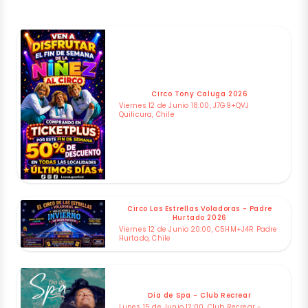
Circo Tony Caluga 2026
Viernes 12 de Junio 18:00, J7G9+QVJ
Quilicura, Chile
Circo Las Estrellas Voladoras - Padre
Hurtado 2026
Viernes 12 de Junio 20:00, C5HM+J4R Padre
Hurtado, Chile
Dia de Spa - Club Recrear
Lunes 15 de Junio 12:00, Club Recrear -