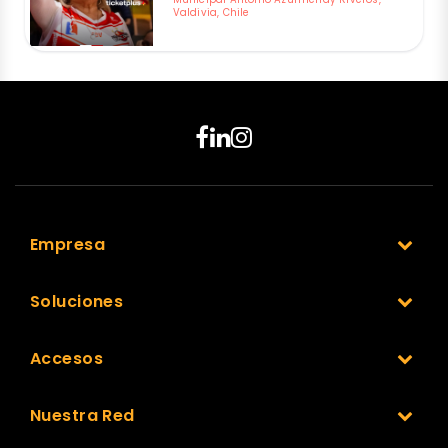
Valdivia, Chile
Empresa
Soluciones
Accesos
Nuestra Red