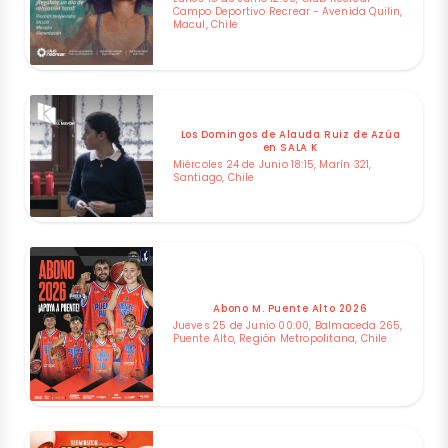
Campo Deportivo Recrear - Avenida Quilin,
Macul, Chile
Los Domingos de Alauda Ruiz de Azúa
en SALA K
Miércoles 24 de Junio 18:15, Marín 321,
Santiago, Chile
Abono M. Puente Alto 2026
Jueves 25 de Junio 00:00, Balmaceda 265,
Puente Alto, Región Metropolitana, Chile