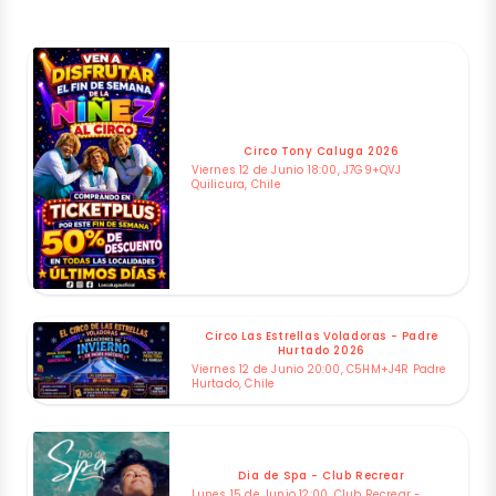
Circo Tony Caluga 2026
Viernes 12 de Junio 18:00, J7G9+QVJ
Quilicura, Chile
Circo Las Estrellas Voladoras - Padre
Hurtado 2026
Viernes 12 de Junio 20:00, C5HM+J4R Padre
Hurtado, Chile
Dia de Spa - Club Recrear
Lunes 15 de Junio 12:00, Club Recrear -