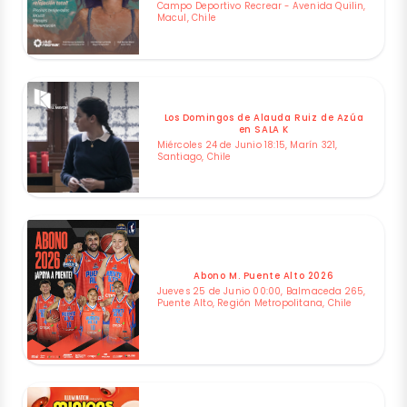
Campo Deportivo Recrear - Avenida Quilin,
Macul, Chile
Los Domingos de Alauda Ruiz de Azúa
en SALA K
Miércoles 24 de Junio 18:15, Marín 321,
Santiago, Chile
Abono M. Puente Alto 2026
Jueves 25 de Junio 00:00, Balmaceda 265,
Puente Alto, Región Metropolitana, Chile