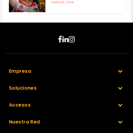
Valdivia, Chile
Empresa
Soluciones
Accesos
Nuestra Red