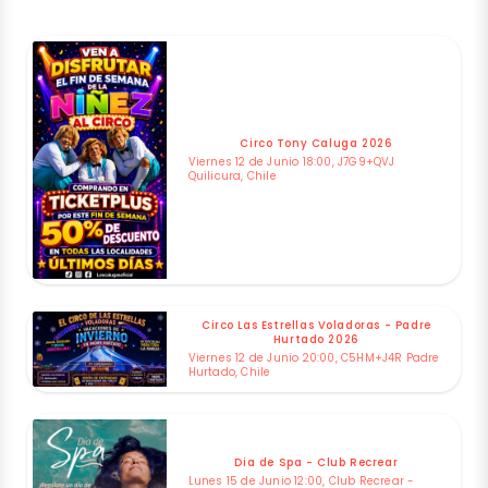
Circo Tony Caluga 2026
Viernes 12 de Junio 18:00, J7G9+QVJ
Quilicura, Chile
Circo Las Estrellas Voladoras - Padre
Hurtado 2026
Viernes 12 de Junio 20:00, C5HM+J4R Padre
Hurtado, Chile
Dia de Spa - Club Recrear
Lunes 15 de Junio 12:00, Club Recrear -