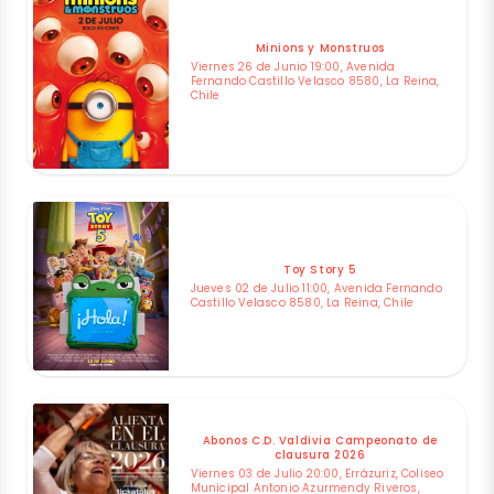
Minions y Monstruos
Viernes 26 de Junio 19:00, Avenida
Fernando Castillo Velasco 8580, La Reina,
Chile
Toy Story 5
Jueves 02 de Julio 11:00, Avenida Fernando
Castillo Velasco 8580, La Reina, Chile
Abonos C.D. Valdivia Campeonato de
clausura 2026
Viernes 03 de Julio 20:00, Errázuriz, Coliseo
Municipal Antonio Azurmendy Riveros,