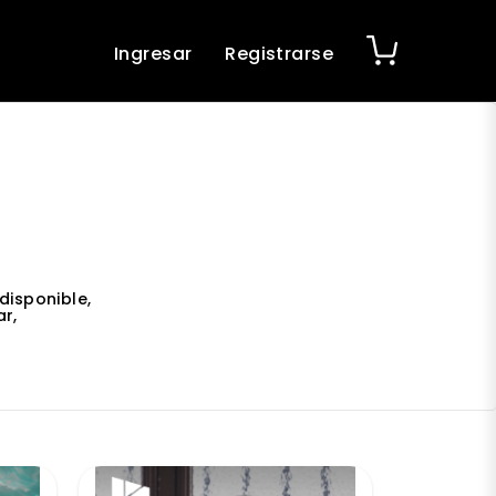
Ingresar
Registrarse
disponible,
r,