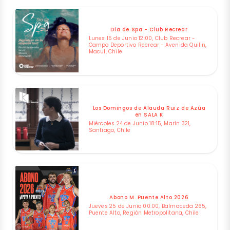
Dia de Spa - Club Recrear
Lunes 15 de Junio 12:00, Club Recrear -
Campo Deportivo Recrear - Avenida Quilin,
Macul, Chile
Los Domingos de Alauda Ruiz de Azúa
en SALA K
Miércoles 24 de Junio 18:15, Marín 321,
Santiago, Chile
Abono M. Puente Alto 2026
Jueves 25 de Junio 00:00, Balmaceda 265,
Puente Alto, Región Metropolitana, Chile