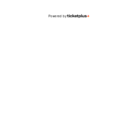
Powered by