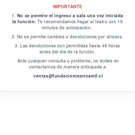
IMPORTANTE
1.
No se permite el ingreso a sala una vez iniciada
la función.
Te recomendamos llegar al teatro con 15
minutos de anticipación.
2. No se permite cambios o devoluciones por atrasos.
3.
Las devoluciones son permitidas hasta 48 horas
antes del día de la función.
Ante cualquier consulta o problema, no dudes en
contactarnos de manera anticipada a
ventas@fundacionteatroamil.cl