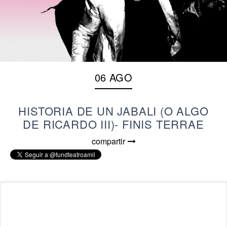
06 AGO
HISTORIA DE UN JABALI (O ALGO
DE RICARDO III)- FINIS TERRAE
compartir