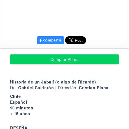
compartir
Comprar Ahora
Historia de un Jabalí (o algo de Ricardo)
De:
Gabriel Calderón
| Dirección:
Cristian Plana
Chile
Español
90 minutos
+ 15 años
RESEÑA