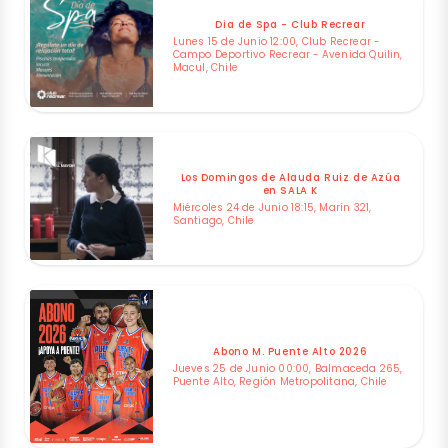
Dia de Spa - Club Recrear
Lunes 15 de Junio 12:00, Club Recrear -
Campo Deportivo Recrear - Avenida Quilin,
Macul, Chile
Los Domingos de Alauda Ruiz de Azúa
en SALA K
Miércoles 24 de Junio 18:15, Marín 321,
Santiago, Chile
Abono M. Puente Alto 2026
Jueves 25 de Junio 00:00, Balmaceda 265,
Puente Alto, Región Metropolitana, Chile