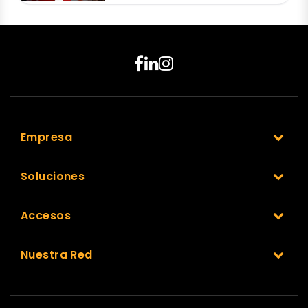
Empresa
Soluciones
Accesos
Nuestra Red