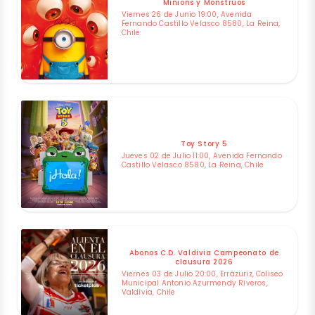
Minions y Monstruos
Viernes 26 de Junio 19:00, Avenida
Fernando Castillo Velasco 8580, La Reina,
Chile
Toy Story 5
Jueves 02 de Julio 11:00, Avenida Fernando
Castillo Velasco 8580, La Reina, Chile
Abonos C.D. Valdivia Campeonato de
clausura 2026
Viernes 03 de Julio 20:00, Errázuriz, Coliseo
Municipal Antonio Azurmendy Riveros,
Valdivia, Chile