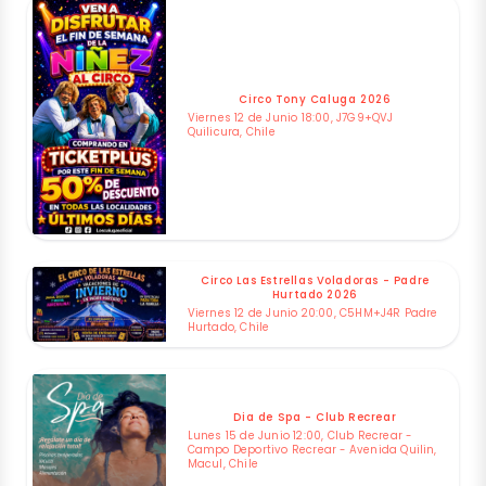
Circo Tony Caluga 2026
Viernes 12 de Junio 18:00, J7G9+QVJ
Quilicura, Chile
Circo Las Estrellas Voladoras - Padre
Hurtado 2026
Viernes 12 de Junio 20:00, C5HM+J4R Padre
Hurtado, Chile
Dia de Spa - Club Recrear
Lunes 15 de Junio 12:00, Club Recrear -
Campo Deportivo Recrear - Avenida Quilin,
Macul, Chile