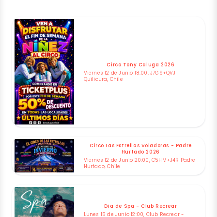
Circo Tony Caluga 2026
Viernes 12 de Junio 18:00, J7G9+QVJ
Quilicura, Chile
Circo Las Estrellas Voladoras - Padre
Hurtado 2026
Viernes 12 de Junio 20:00, C5HM+J4R Padre
Hurtado, Chile
Dia de Spa - Club Recrear
Lunes 15 de Junio 12:00, Club Recrear -