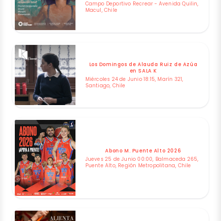
Campo Deportivo Recrear - Avenida Quilin,
Macul, Chile
Los Domingos de Alauda Ruiz de Azúa
en SALA K
Miércoles 24 de Junio 18:15, Marín 321,
Santiago, Chile
Abono M. Puente Alto 2026
Jueves 25 de Junio 00:00, Balmaceda 265,
Puente Alto, Región Metropolitana, Chile