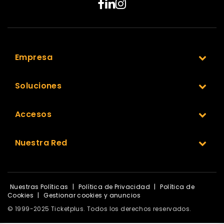
Empresa
Soluciones
Accesos
Nuestra Red
Nuestras Políticas
|
Política de Privacidad
|
Política de
Cookies
|
Gestionar cookies y anuncios
© 1999-2025 Ticketplus. Todos los derechos reservados.