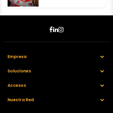
Empresa
Soluciones
Accesos
Nuestra Red