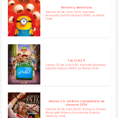
Minions y Monstruos
Viernes 26 de Junio 19:00, Avenida
Fernando Castillo Velasco 8580, La Reina,
Chile
Toy Story 5
Jueves 02 de Julio 11:00, Avenida Fernando
Castillo Velasco 8580, La Reina, Chile
Abonos C.D. Valdivia Campeonato de
clausura 2026
Viernes 03 de Julio 20:00, Errázuriz, Coliseo
Municipal Antonio Azurmendy Riveros,
Valdivia, Chile