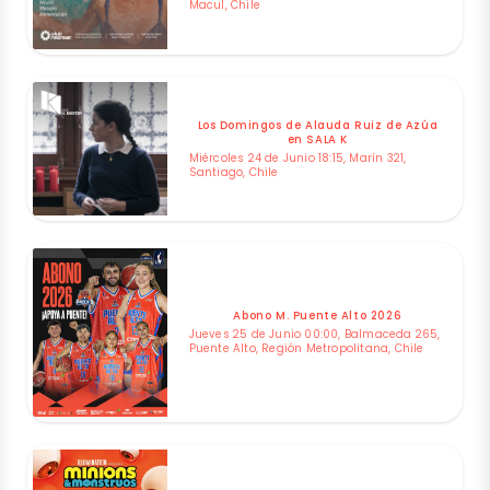
Macul, Chile
Los Domingos de Alauda Ruiz de Azúa
en SALA K
Miércoles 24 de Junio 18:15, Marín 321,
Santiago, Chile
Abono M. Puente Alto 2026
Jueves 25 de Junio 00:00, Balmaceda 265,
Puente Alto, Región Metropolitana, Chile