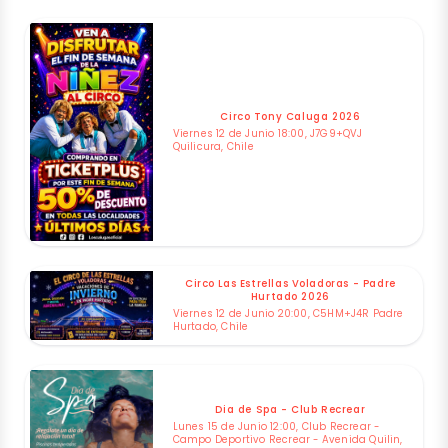
Circo Tony Caluga 2026
Viernes 12 de Junio 18:00, J7G9+QVJ
Quilicura, Chile
Circo Las Estrellas Voladoras - Padre
Hurtado 2026
Viernes 12 de Junio 20:00, C5HM+J4R Padre
Hurtado, Chile
Dia de Spa - Club Recrear
Lunes 15 de Junio 12:00, Club Recrear -
Campo Deportivo Recrear - Avenida Quilin,