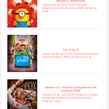
Minions y Monstruos
Viernes 26 de Junio 19:00, Avenida
Fernando Castillo Velasco 8580, La Reina,
Chile
Toy Story 5
Jueves 02 de Julio 11:00, Avenida Fernando
Castillo Velasco 8580, La Reina, Chile
Abonos C.D. Valdivia Campeonato de
clausura 2026
Viernes 03 de Julio 20:00, Errázuriz, Coliseo
Municipal Antonio Azurmendy Riveros,
Valdivia, Chile