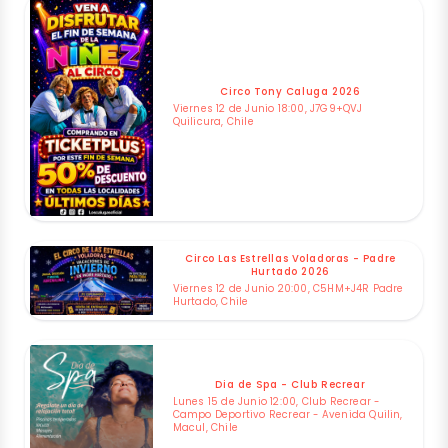
Circo Tony Caluga 2026
Viernes 12 de Junio 18:00, J7G9+QVJ
Quilicura, Chile
Circo Las Estrellas Voladoras - Padre
Hurtado 2026
Viernes 12 de Junio 20:00, C5HM+J4R Padre
Hurtado, Chile
Dia de Spa - Club Recrear
Lunes 15 de Junio 12:00, Club Recrear -
Campo Deportivo Recrear - Avenida Quilin,
Macul, Chile