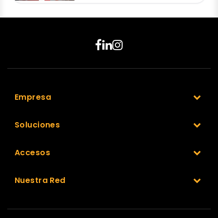
Empresa
Soluciones
Accesos
Nuestra Red