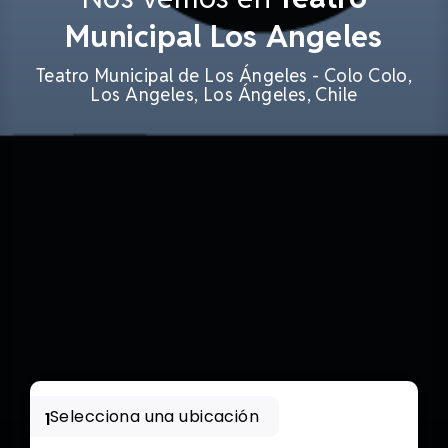
Municipal Los Angeles
Teatro Municipal de Los Ángeles - Colo Colo,
Los Angeles, Los Ángeles, Chile
Selecciona una ubicación
1