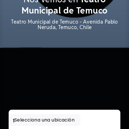
Municipal de Temuco
Teatro Municipal de Temuco - Avenida Pablo
Neruda, Temuco, Chile
Selecciona una ubicación
1